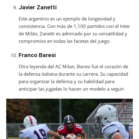
Javier Zanetti
Este argentino es un ejemplo de longevidad y
consistencia. Con más de 1,100 partidos con el Inter
de Milán, Zanetti es admirado por su versatilidad y
compromiso en todas las facetas del juego.
Franco Baresi
Otra leyenda del AC Milan, Baresi fue el corazón de
la defensa italiana durante su carrera. Su capacidad
para organizar la defensa y su habilidad para
anticipar las jugadas lo hacen un modelo a seguir.