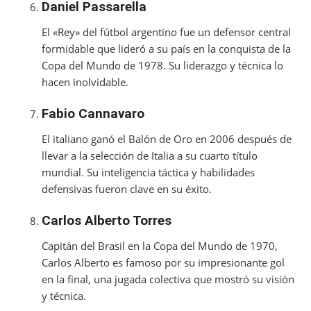
Daniel Passarella
El «Rey» del fútbol argentino fue un defensor central
formidable que lideró a su país en la conquista de la
Copa del Mundo de 1978. Su liderazgo y técnica lo
hacen inolvidable.
Fabio Cannavaro
El italiano ganó el Balón de Oro en 2006 después de
llevar a la selección de Italia a su cuarto título
mundial. Su inteligencia táctica y habilidades
defensivas fueron clave en su éxito.
Carlos Alberto Torres
Capitán del Brasil en la Copa del Mundo de 1970,
Carlos Alberto es famoso por su impresionante gol
en la final, una jugada colectiva que mostró su visión
y técnica.