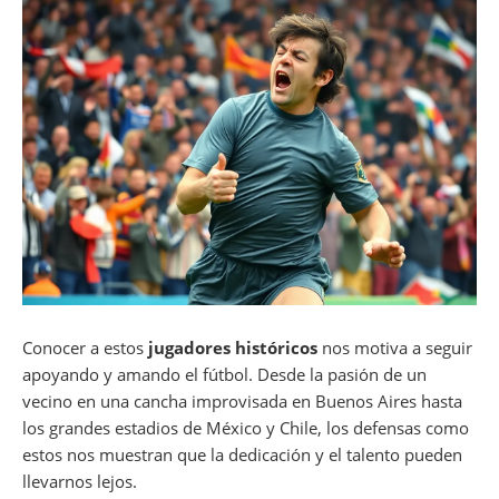
Conocer a estos
jugadores históricos
nos motiva a seguir
apoyando y amando el fútbol. Desde la pasión de un
vecino en una cancha improvisada en Buenos Aires hasta
los grandes estadios de México y Chile, los defensas como
estos nos muestran que la dedicación y el talento pueden
llevarnos lejos.