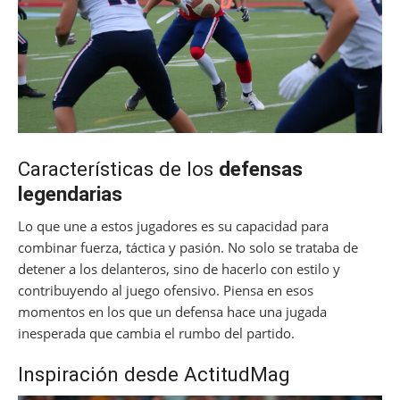
Características de los
defensas
legendarias
Lo que une a estos jugadores es su capacidad para
combinar fuerza, táctica y pasión. No solo se trataba de
detener a los delanteros, sino de hacerlo con estilo y
contribuyendo al juego ofensivo. Piensa en esos
momentos en los que un defensa hace una jugada
inesperada que cambia el rumbo del partido.
Inspiración desde ActitudMag