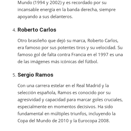
Mundo (1994 y 2002) y es recordado por su
incansable energía en la banda derecha, siempre
apoyando a sus delanteros.
Roberto Carlos
Otro brasileño que dejó su marca, Roberto Carlos,
era famoso por sus potentes tiros y su velocidad. Su
famoso gol de falta contra Francia en el 1997 es una
de las imágenes más icónicas del fútbol.
Sergio Ramos
Con una carrera estelar en el Real Madrid y la
selección española, Ramos es conocido por su
agresividad y capacidad para marcar goles cruciales,
especialmente en momentos decisivos. Ha sido
fundamental en múltiples triunfos, incluyendo la
Copa del Mundo de 2010 y la Eurocopa 2008.