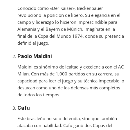
Conocido como «Der Kaiser», Beckenbauer
revolucionó la posición de líbero. Su elegancia en el
campo y liderazgo lo hicieron imprescindible para
Alemania y el Bayern de Múnich. Imagínate en la
final de la Copa del Mundo 1974, donde su presencia
definió el juego.
Paolo Maldini
Maldini es sinónimo de lealtad y excelencia con el AC
Milan. Con más de 1,000 partidos en su carrera, su
capacidad para leer el juego y su técnica impecable lo
destacan como uno de los defensas más completos
de todos los tiempos.
Cafu
Este brasileño no solo defendía, sino que también
atacaba con habilidad. Cafu ganó dos Copas del