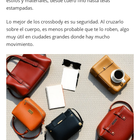
estilos y materiales, desde cuero fino hasta telas
estampadas.
Lo mejor de los crossbody es su seguridad. Al cruzarlo
sobre el cuerpo, es menos probable que te lo roben, algo
muy útil en ciudades grandes donde hay mucho
movimiento.