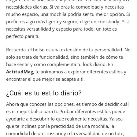
necesidades diarias. Si valoras la comodidad y necesitas
mucho espacio, una mochila podría ser tu mejor opción. Si
prefieres algo más ligero y seguro, elige un crossbody. Y si
necesitas versatilidad y espacio para todo, un tote es
perfecto para ti.
Recuerda, el bolso es una extensión de tu personalidad. No
solo se trata de funcionalidad, sino también de cómo te
hace sentir y cómo complementa tu look diario. En
ActitudMag
, te animamos a explorar diferentes estilos y
encontrar el que mejor se adapte a ti.
¿Cuál es tu estilo diario?
Ahora que conoces las opciones, es tiempo de decidir cuál
es el mejor bolso para ti. Probar diferentes estilos puede
ayudarte a descubrir lo que realmente necesitas. Ya sea
que te inclines por la practicidad de una mochila, la
comodidad de un crossbody o la versatilidad de un tote,