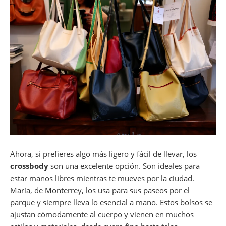
Ahora, si prefieres algo más ligero y fácil de llevar, los
crossbody
son una excelente opción. Son ideales para
estar manos libres mientras te mueves por la ciudad.
María, de Monterrey, los usa para sus paseos por el
parque y siempre lleva lo esencial a mano. Estos bolsos se
ajustan cómodamente al cuerpo y vienen en muchos