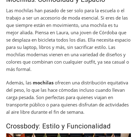
Las mochilas han pasado de ser solo para la escuela o el
trabajo a ser un accesorio de moda esencial. Si eres de las
que siempre están en movimiento, una mochila es tu
mejor aliada. Piensa en Laura, una joven de Córdoba que
se desplaza en bicicleta todos los días. Ella necesita espacio
para su laptop, libros y más, sin sacrificar estilo. Las
mochilas modernas vienen en una variedad de diseños y
colores que combinan con cualquier outfit, ya sea casual o
más formal.
Además, las
mochilas
ofrecen una distribución equitativa
del peso, lo que las hace cómodas incluso cuando llevan
carga pesada. Son perfectas para quienes viajan en
transporte público o para quienes disfrutan de actividades
al aire libre durante el fin de semana.
Crossbody: Estilo y Funcionalidad