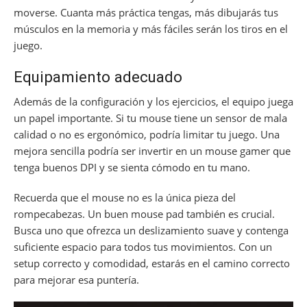
moverse. Cuanta más práctica tengas, más dibujarás tus
músculos en la memoria y más fáciles serán los tiros en el
juego.
Equipamiento adecuado
Además de la configuración y los ejercicios, el equipo juega
un papel importante. Si tu mouse tiene un sensor de mala
calidad o no es ergonómico, podría limitar tu juego. Una
mejora sencilla podría ser invertir en un mouse gamer que
tenga buenos DPI y se sienta cómodo en tu mano.
Recuerda que el mouse no es la única pieza del
rompecabezas. Un buen mouse pad también es crucial.
Busca uno que ofrezca un deslizamiento suave y contenga
suficiente espacio para todos tus movimientos. Con un
setup correcto y comodidad, estarás en el camino correcto
para mejorar esa puntería.