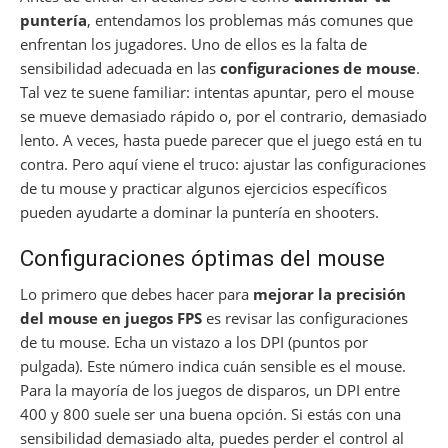
puntería
, entendamos los problemas más comunes que
enfrentan los jugadores. Uno de ellos es la falta de
sensibilidad adecuada en las
configuraciones de mouse
.
Tal vez te suene familiar: intentas apuntar, pero el mouse
se mueve demasiado rápido o, por el contrario, demasiado
lento. A veces, hasta puede parecer que el juego está en tu
contra. Pero aquí viene el truco: ajustar las configuraciones
de tu mouse y practicar algunos ejercicios específicos
pueden ayudarte a dominar la puntería en shooters.
Configuraciones óptimas del mouse
Lo primero que debes hacer para
mejorar la precisión
del mouse en juegos FPS
es revisar las configuraciones
de tu mouse. Echa un vistazo a los DPI (puntos por
pulgada). Este número indica cuán sensible es el mouse.
Para la mayoría de los juegos de disparos, un DPI entre
400 y 800 suele ser una buena opción. Si estás con una
sensibilidad demasiado alta, puedes perder el control al