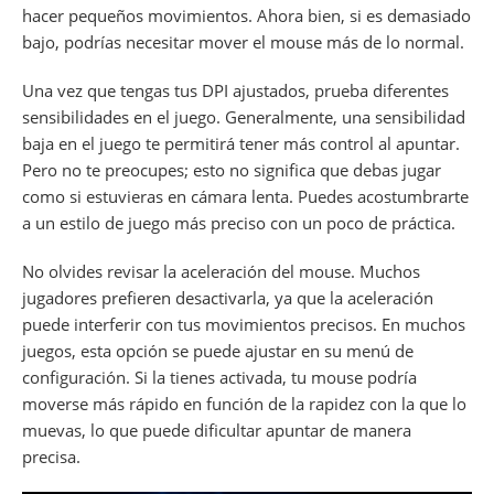
hacer pequeños movimientos. Ahora bien, si es demasiado
bajo, podrías necesitar mover el mouse más de lo normal.
Una vez que tengas tus DPI ajustados, prueba diferentes
sensibilidades en el juego. Generalmente, una sensibilidad
baja en el juego te permitirá tener más control al apuntar.
Pero no te preocupes; esto no significa que debas jugar
como si estuvieras en cámara lenta. Puedes acostumbrarte
a un estilo de juego más preciso con un poco de práctica.
No olvides revisar la aceleración del mouse. Muchos
jugadores prefieren desactivarla, ya que la aceleración
puede interferir con tus movimientos precisos. En muchos
juegos, esta opción se puede ajustar en su menú de
configuración. Si la tienes activada, tu mouse podría
moverse más rápido en función de la rapidez con la que lo
muevas, lo que puede dificultar apuntar de manera
precisa.