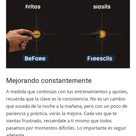
Mejorando constantemente
A medida que continúas con tus entrenamientos y ajustes,
recuerda que la clave es la consistencia. No es un cambio
que suceda de la noche a la mañana, pero con un poco de
paciencia y práctica, verás la mejora. Cada vez que te
sientas frustrado, recuérdate a ti mismo que todos
pasamos por momentos difíciles. Lo importante es seguir
adelante.