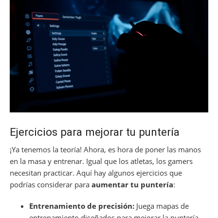
Ejercicios para mejorar tu puntería
¡Ya tenemos la teoría! Ahora, es hora de poner las manos
en la masa y entrenar. Igual que los atletas, los gamers
necesitan practicar. Aquí hay algunos ejercicios que
podrías considerar para
aumentar tu puntería
:
Entrenamiento de precisión:
Juega mapas de
entrenamiento diseñados para mejorar la puntería.