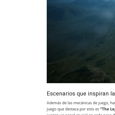
Escenarios que inspiran la
Además de las mecánicas de juego, hay
juego que destaca por esto es
“The Le