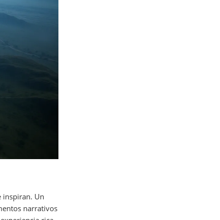
 inspiran. Un
mentos narrativos