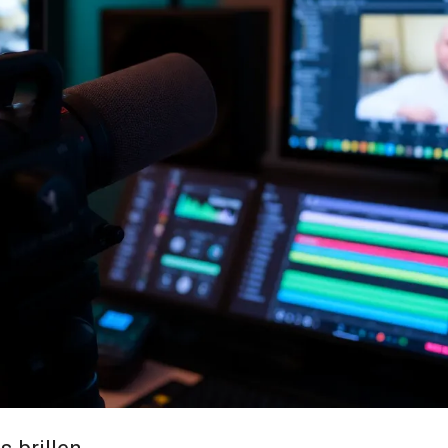
s brillen