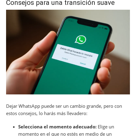
Consejos para una transición suave
Dejar WhatsApp puede ser un cambio grande, pero con
estos consejos, lo harás más llevadero:
Selecciona el momento adecuado:
Elige un
momento en el que no estés en medio de un