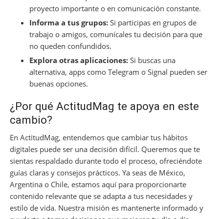
proyecto importante o en comunicación constante.
Informa a tus grupos:
Si participas en grupos de
trabajo o amigos, comunícales tu decisión para que
no queden confundidos.
Explora otras aplicaciones:
Si buscas una
alternativa, apps como Telegram o Signal pueden ser
buenas opciones.
¿Por qué ActitudMag te apoya en este
cambio?
En ActitudMag, entendemos que cambiar tus hábitos
digitales puede ser una decisión difícil. Queremos que te
sientas respaldado durante todo el proceso, ofreciéndote
guías claras y consejos prácticos. Ya seas de México,
Argentina o Chile, estamos aquí para proporcionarte
contenido relevante que se adapta a tus necesidades y
estilo de vida. Nuestra misión es mantenerte informado y