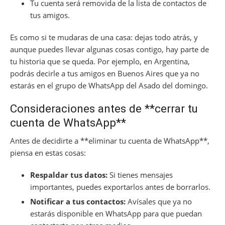
Tu cuenta será removida de la lista de contactos de
tus amigos.
Es como si te mudaras de una casa: dejas todo atrás, y
aunque puedes llevar algunas cosas contigo, hay parte de
tu historia que se queda. Por ejemplo, en Argentina,
podrás decirle a tus amigos en Buenos Aires que ya no
estarás en el grupo de WhatsApp del Asado del domingo.
Consideraciones antes de **cerrar tu
cuenta de WhatsApp**
Antes de decidirte a **eliminar tu cuenta de WhatsApp**,
piensa en estas cosas:
Respaldar tus datos:
Si tienes mensajes
importantes, puedes exportarlos antes de borrarlos.
Notificar a tus contactos:
Avísales que ya no
estarás disponible en WhatsApp para que puedan