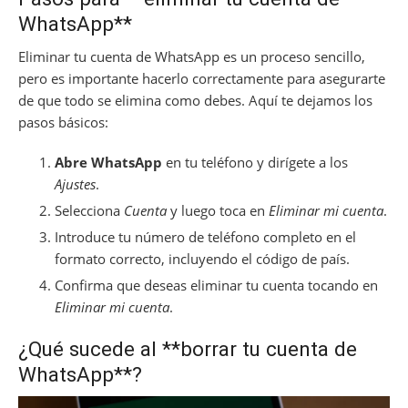
WhatsApp**
Eliminar tu cuenta de WhatsApp es un proceso sencillo,
pero es importante hacerlo correctamente para asegurarte
de que todo se elimina como debes. Aquí te dejamos los
pasos básicos:
Abre WhatsApp
en tu teléfono y dirígete a los
Ajustes
.
Selecciona
Cuenta
y luego toca en
Eliminar mi cuenta
.
Introduce tu número de teléfono completo en el
formato correcto, incluyendo el código de país.
Confirma que deseas eliminar tu cuenta tocando en
Eliminar mi cuenta
.
¿Qué sucede al **borrar tu cuenta de
WhatsApp**?