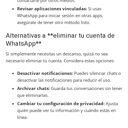
contactarte por otros medios.
Revisar aplicaciones vinculadas:
Si usas
WhatsApp para iniciar sesión en otras apps,
asegúrate de tener otro método listo.
Alternativas a **eliminar tu cuenta de
WhatsApp**
Si simplemente necesitas un descanso, quizá no sea
necesario eliminar tu cuenta. Considera estas opciones:
Desactivar notificaciones:
Puedes silenciar chats o
desactivar las notificaciones para reducir el uso.
Archivar chats:
Guarda tus conversaciones sin tener
que eliminarlas.
Cambiar tu configuración de privacidad:
Ajusta
quién puede ver tu información y cuándo estás en
línea.