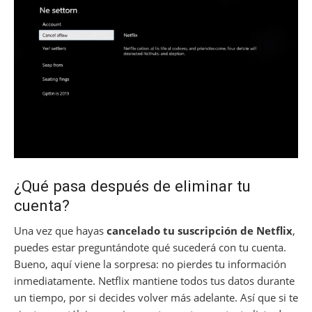
¿Qué pasa después de eliminar tu
cuenta?
Una vez que hayas
cancelado tu suscripción de Netflix
,
puedes estar preguntándote qué sucederá con tu cuenta.
Bueno, aquí viene la sorpresa: no pierdes tu información
inmediatamente. Netflix mantiene todos tus datos durante
un tiempo, por si decides volver más adelante. Así que si te