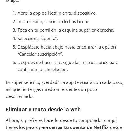
la app:
Abre la app de Netflix en tu dispositivo.
Inicia sesión, si aún no lo has hecho.
Toca en tu perfil en la esquina superior derecha.
Selecciona “Cuenta”.
Desplázate hacia abajo hasta encontrar la opción
“Cancelar suscripción”.
Después de hacer clic, sigue las instrucciones para
confirmar la cancelación.
Es súper sencillo, ¿verdad? La app te guiará con cada paso,
así que no tengas miedo si te sientes un poco
desorientado.
Eliminar cuenta desde la web
Ahora, si prefieres hacerlo desde tu computadora, aquí
tienes los pasos para
cerrar tu cuenta de Netflix
desde