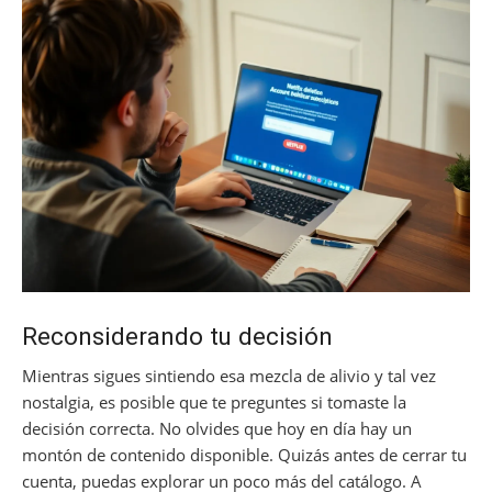
Reconsiderando tu decisión
Mientras sigues sintiendo esa mezcla de alivio y tal vez
nostalgia, es posible que te preguntes si tomaste la
decisión correcta. No olvides que hoy en día hay un
montón de contenido disponible. Quizás antes de cerrar tu
cuenta, puedas explorar un poco más del catálogo. A