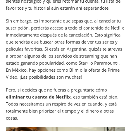
sientes nostálgico y quieres retomar tu cuenta, tu lista de
favoritos y tu historial aún estarán ahí esperándote.
Sin embargo, es importante que sepas que, al cancelar tu
suscripción, perderás acceso a todo el contenido de Netflix
inmediatamente después de la cancelación. Esto significa
que tendrás que buscar otras formas de ver tus series y
películas favoritas. Si estás en Argentina, quizás te atrevas
a probar algunos de los servicios de streaming que han
estado ganando popularidad, como Star+ o Paramount+.
En México, hay opciones como Blim o la oferta de Prime
Video. ¡Las posibilidades son muchas!
Pero, si decides que no fueras a preguntarte cómo
eliminar tu cuenta de Netflix
, eso también está bien.
Todos necesitamos un respiro de vez en cuando, y está
totalmente bien priorizar el tiempo y el dinero a otras
cosas.