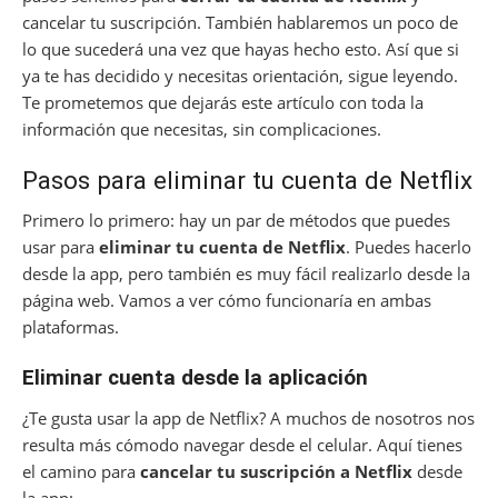
cancelar tu suscripción. También hablaremos un poco de
lo que sucederá una vez que hayas hecho esto. Así que si
ya te has decidido y necesitas orientación, sigue leyendo.
Te prometemos que dejarás este artículo con toda la
información que necesitas, sin complicaciones.
Pasos para eliminar tu cuenta de Netflix
Primero lo primero: hay un par de métodos que puedes
usar para
eliminar tu cuenta de Netflix
. Puedes hacerlo
desde la app, pero también es muy fácil realizarlo desde la
página web. Vamos a ver cómo funcionaría en ambas
plataformas.
Eliminar cuenta desde la aplicación
¿Te gusta usar la app de Netflix? A muchos de nosotros nos
resulta más cómodo navegar desde el celular. Aquí tienes
el camino para
cancelar tu suscripción a Netflix
desde