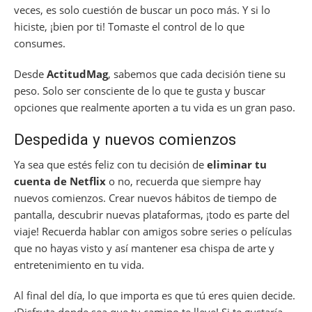
veces, es solo cuestión de buscar un poco más. Y si lo
hiciste, ¡bien por ti! Tomaste el control de lo que
consumes.
Desde
ActitudMag
, sabemos que cada decisión tiene su
peso. Solo ser consciente de lo que te gusta y buscar
opciones que realmente aporten a tu vida es un gran paso.
Despedida y nuevos comienzos
Ya sea que estés feliz con tu decisión de
eliminar tu
cuenta de Netflix
o no, recuerda que siempre hay
nuevos comienzos. Crear nuevos hábitos de tiempo de
pantalla, descubrir nuevas plataformas, ¡todo es parte del
viaje! Recuerda hablar con amigos sobre series o películas
que no hayas visto y así mantener esa chispa de arte y
entretenimiento en tu vida.
Al final del día, lo que importa es que tú eres quien decide.