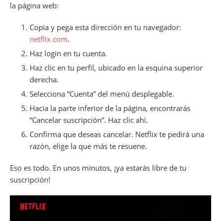
la página web:
Copia y pega esta dirección en tu navegador:
netflix.com
.
Haz login en tu cuenta.
Haz clic en tu perfil, ubicado en la esquina superior
derecha.
Selecciona “Cuenta” del menú desplegable.
Hacia la parte inferior de la página, encontrarás
“Cancelar suscripción”. Haz clic ahí.
Confirma que deseas cancelar. Netflix te pedirá una
razón, elige la que más te resuene.
Eso es todo. En unos minutos, ¡ya estarás libre de tu
suscripción!