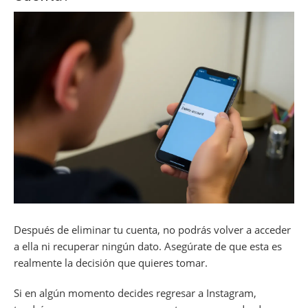
Después de eliminar tu cuenta, no podrás volver a acceder
a ella ni recuperar ningún dato. Asegúrate de que esta es
realmente la decisión que quieres tomar.
Si en algún momento decides regresar a Instagram,