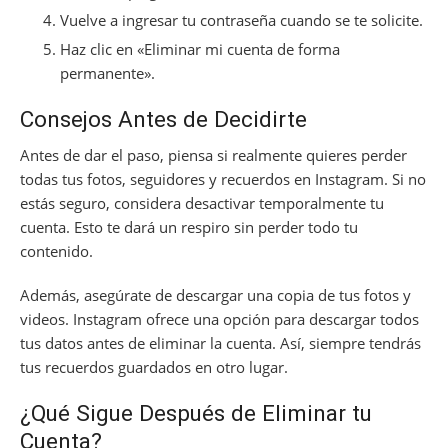
Vuelve a ingresar tu contraseña cuando se te solicite.
Haz clic en «Eliminar mi cuenta de forma
permanente».
Consejos Antes de Decidirte
Antes de dar el paso, piensa si realmente quieres perder
todas tus fotos, seguidores y recuerdos en Instagram. Si no
estás seguro, considera desactivar temporalmente tu
cuenta. Esto te dará un respiro sin perder todo tu
contenido.
Además, asegúrate de descargar una copia de tus fotos y
videos. Instagram ofrece una opción para descargar todos
tus datos antes de eliminar la cuenta. Así, siempre tendrás
tus recuerdos guardados en otro lugar.
¿Qué Sigue Después de Eliminar tu
Cuenta?