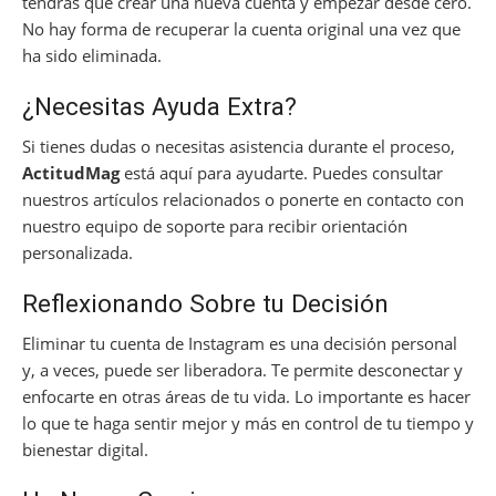
tendrás que crear una nueva cuenta y empezar desde cero.
No hay forma de recuperar la cuenta original una vez que
ha sido eliminada.
¿Necesitas Ayuda Extra?
Si tienes dudas o necesitas asistencia durante el proceso,
ActitudMag
está aquí para ayudarte. Puedes consultar
nuestros artículos relacionados o ponerte en contacto con
nuestro equipo de soporte para recibir orientación
personalizada.
Reflexionando Sobre tu Decisión
Eliminar tu cuenta de Instagram es una decisión personal
y, a veces, puede ser liberadora. Te permite desconectar y
enfocarte en otras áreas de tu vida. Lo importante es hacer
lo que te haga sentir mejor y más en control de tu tiempo y
bienestar digital.