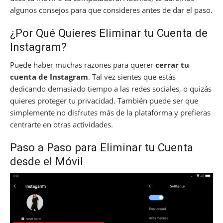
algunos consejos para que consideres antes de dar el paso.
¿Por Qué Quieres Eliminar tu Cuenta de
Instagram?
Puede haber muchas razones para querer
cerrar tu
cuenta de Instagram
. Tal vez sientes que estás
dedicando demasiado tiempo a las redes sociales, o quizás
quieres proteger tu privacidad. También puede ser que
simplemente no disfrutes más de la plataforma y prefieras
centrarte en otras actividades.
Paso a Paso para Eliminar tu Cuenta
desde el Móvil