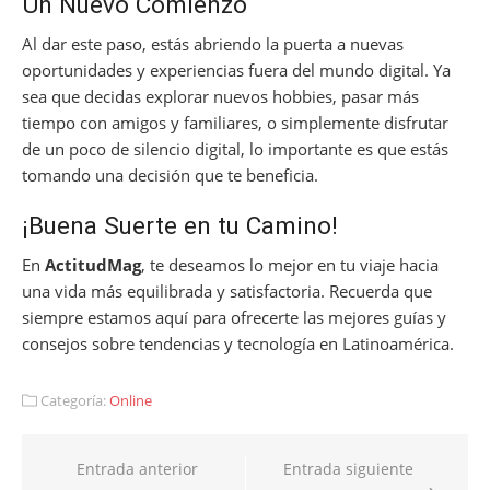
Un Nuevo Comienzo
Al dar este paso, estás abriendo la puerta a nuevas
oportunidades y experiencias fuera del mundo digital. Ya
sea que decidas explorar nuevos hobbies, pasar más
tiempo con amigos y familiares, o simplemente disfrutar
de un poco de silencio digital, lo importante es que estás
tomando una decisión que te beneficia.
¡Buena Suerte en tu Camino!
En
ActitudMag
, te deseamos lo mejor en tu viaje hacia
una vida más equilibrada y satisfactoria. Recuerda que
siempre estamos aquí para ofrecerte las mejores guías y
consejos sobre tendencias y tecnología en Latinoamérica.
Categoría:
Online
Navegación
Entrada anterior
Entrada siguiente