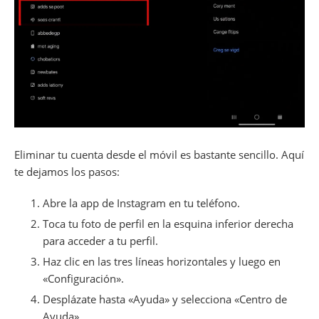
Eliminar tu cuenta desde el móvil es bastante sencillo. Aquí
te dejamos los pasos:
Abre la app de Instagram en tu teléfono.
Toca tu foto de perfil en la esquina inferior derecha
para acceder a tu perfil.
Haz clic en las tres líneas horizontales y luego en
«Configuración».
Desplázate hasta «Ayuda» y selecciona «Centro de
Ayuda».