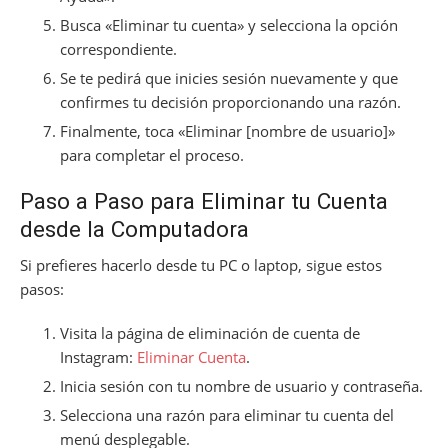
Busca «Eliminar tu cuenta» y selecciona la opción
correspondiente.
Se te pedirá que inicies sesión nuevamente y que
confirmes tu decisión proporcionando una razón.
Finalmente, toca «Eliminar [nombre de usuario]»
para completar el proceso.
Paso a Paso para Eliminar tu Cuenta
desde la Computadora
Si prefieres hacerlo desde tu PC o laptop, sigue estos
pasos:
Visita la página de eliminación de cuenta de
Instagram:
Eliminar Cuenta
.
Inicia sesión con tu nombre de usuario y contraseña.
Selecciona una razón para eliminar tu cuenta del
menú desplegable.