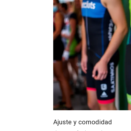
Ajuste y comodidad