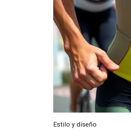
Estilo y diseño