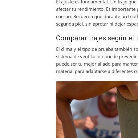
El ajuste es fundamental. Un traje que
afectar tu rendimiento. Es importante
cuerpo. Recuerda que durante un triat
segunda piel, sin apretar ni dejar esp
Comparar trajes según el 
El clima y el tipo de prueba también so
sistema de ventilación puede prevenir 
puede ser tu mejor aliado para mantener
material para adaptarse a diferentes 