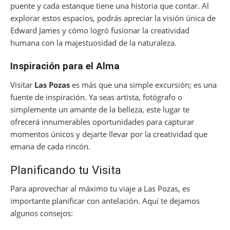
puente y cada estanque tiene una historia que contar. Al
explorar estos espacios, podrás apreciar la visión única de
Edward James y cómo logró fusionar la creatividad
humana con la majestuosidad de la naturaleza.
Inspiración para el Alma
Visitar
Las Pozas
es más que una simple excursión; es una
fuente de inspiración. Ya seas artista, fotógrafo o
simplemente un amante de la belleza, este lugar te
ofrecerá innumerables oportunidades para capturar
momentos únicos y dejarte llevar por la creatividad que
emana de cada rincón.
Planificando tu Visita
Para aprovechar al máximo tu viaje a Las Pozas, es
importante planificar con antelación. Aquí te dejamos
algunos consejos: