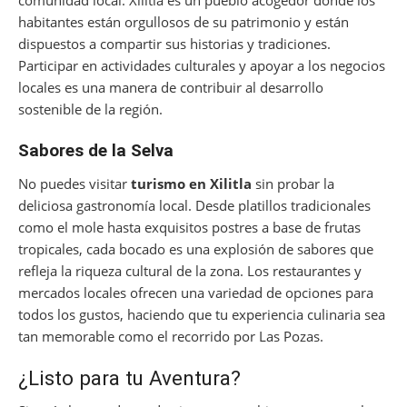
comunidad local. Xilitla es un pueblo acogedor donde los
habitantes están orgullosos de su patrimonio y están
dispuestos a compartir sus historias y tradiciones.
Participar en actividades culturales y apoyar a los negocios
locales es una manera de contribuir al desarrollo
sostenible de la región.
Sabores de la Selva
No puedes visitar
turismo en Xilitla
sin probar la
deliciosa gastronomía local. Desde platillos tradicionales
como el mole hasta exquisitos postres a base de frutas
tropicales, cada bocado es una explosión de sabores que
refleja la riqueza cultural de la zona. Los restaurantes y
mercados locales ofrecen una variedad de opciones para
todos los gustos, haciendo que tu experiencia culinaria sea
tan memorable como el recorrido por Las Pozas.
¿Listo para tu Aventura?