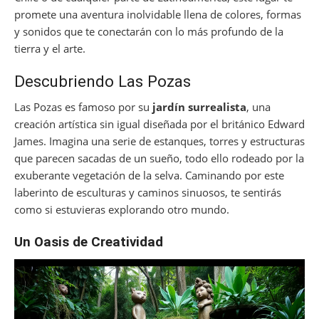
promete una aventura inolvidable llena de colores, formas
y sonidos que te conectarán con lo más profundo de la
tierra y el arte.
Descubriendo Las Pozas
Las Pozas es famoso por su
jardín surrealista
, una
creación artística sin igual diseñada por el británico Edward
James. Imagina una serie de estanques, torres y estructuras
que parecen sacadas de un sueño, todo ello rodeado por la
exuberante vegetación de la selva. Caminando por este
laberinto de esculturas y caminos sinuosos, te sentirás
como si estuvieras explorando otro mundo.
Un Oasis de Creatividad