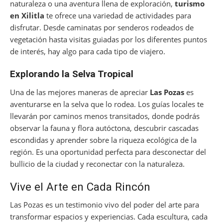
naturaleza o una aventura llena de exploración,
turismo
en Xilitla
te ofrece una variedad de actividades para
disfrutar. Desde caminatas por senderos rodeados de
vegetación hasta visitas guiadas por los diferentes puntos
de interés, hay algo para cada tipo de viajero.
Explorando la Selva Tropical
Una de las mejores maneras de apreciar
Las Pozas
es
aventurarse en la selva que lo rodea. Los guías locales te
llevarán por caminos menos transitados, donde podrás
observar la fauna y flora autóctona, descubrir cascadas
escondidas y aprender sobre la riqueza ecológica de la
región. Es una oportunidad perfecta para desconectar del
bullicio de la ciudad y reconectar con la naturaleza.
Vive el Arte en Cada Rincón
Las Pozas es un testimonio vivo del poder del arte para
transformar espacios y experiencias. Cada escultura, cada