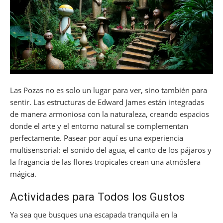
Las Pozas no es solo un lugar para ver, sino también para
sentir. Las estructuras de Edward James están integradas
de manera armoniosa con la naturaleza, creando espacios
donde el arte y el entorno natural se complementan
perfectamente. Pasear por aquí es una experiencia
multisensorial: el sonido del agua, el canto de los pájaros y
la fragancia de las flores tropicales crean una atmósfera
mágica.
Actividades para Todos los Gustos
Ya sea que busques una escapada tranquila en la