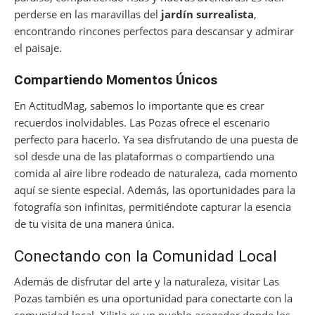
perderse en las maravillas del
jardín surrealista
,
encontrando rincones perfectos para descansar y admirar
el paisaje.
Compartiendo Momentos Únicos
En ActitudMag, sabemos lo importante que es crear
recuerdos inolvidables. Las Pozas ofrece el escenario
perfecto para hacerlo. Ya sea disfrutando de una puesta de
sol desde una de las plataformas o compartiendo una
comida al aire libre rodeado de naturaleza, cada momento
aquí se siente especial. Además, las oportunidades para la
fotografía son infinitas, permitiéndote capturar la esencia
de tu visita de una manera única.
Conectando con la Comunidad Local
Además de disfrutar del arte y la naturaleza, visitar Las
Pozas también es una oportunidad para conectarte con la