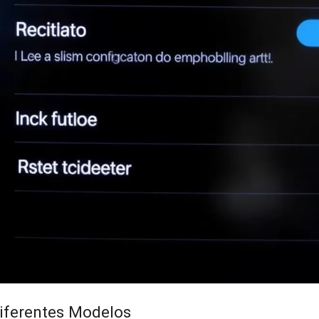
iferentes Modelos