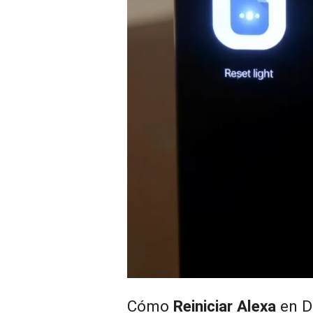
Cómo
Reiniciar Alexa
en D