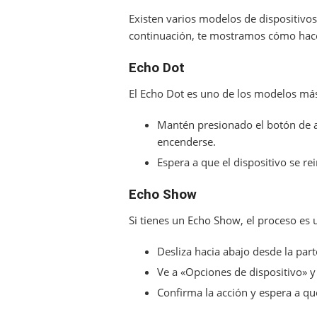
Existen varios modelos de dispositivos
continuación, te mostramos cómo hac
Echo Dot
El Echo Dot es uno de los modelos má
Mantén presionado el botón de a
encenderse.
Espera a que el dispositivo se re
Echo Show
Si tienes un Echo Show, el proceso es 
Desliza hacia abajo desde la part
Ve a «Opciones de dispositivo» y 
Confirma la acción y espera a que 