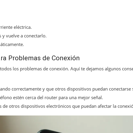
riente eléctrica.
 y vuelve a conectarlo.
máticamente.
ara Problemas de Conexión
todos los problemas de conexión. Aquí te dejamos algunos conse
onando correctamente y que otros dispositivos puedan conectarse
léfono estén cerca del router para una mejor señal.
s de otros dispositivos electrónicos que puedan afectar la conexi