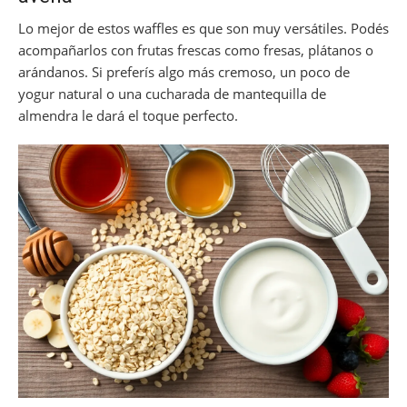
Lo mejor de estos waffles es que son muy versátiles. Podés
acompañarlos con frutas frescas como fresas, plátanos o
arándanos. Si preferís algo más cremoso, un poco de
yogur natural o una cucharada de mantequilla de
almendra le dará el toque perfecto.