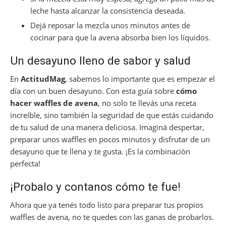
leche hasta alcanzar la consistencia deseada.
Dejá reposar la mezcla unos minutos antes de
cocinar para que la avena absorba bien los líquidos.
Un desayuno lleno de sabor y salud
En
ActitudMag
, sabemos lo importante que es empezar el
día con un buen desayuno. Con esta guía sobre
cómo
hacer waffles de avena
, no solo te llevás una receta
increíble, sino también la seguridad de que estás cuidando
de tu salud de una manera deliciosa. Imaginá despertar,
preparar unos waffles en pocos minutos y disfrutar de un
desayuno que te llena y te gusta. ¡Es la combinación
perfecta!
¡Probalo y contanos cómo te fue!
Ahora que ya tenés todo listo para preparar tus propios
waffles de avena, no te quedes con las ganas de probarlos.