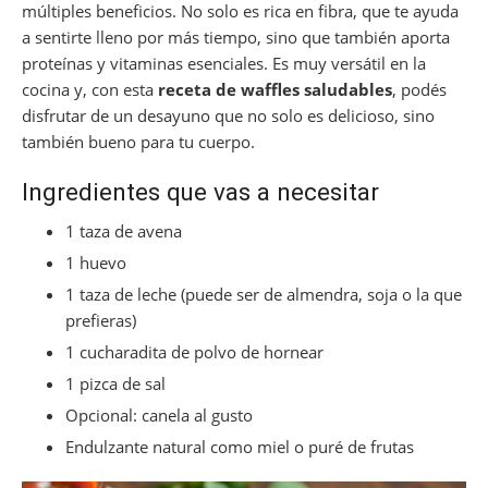
múltiples beneficios. No solo es rica en fibra, que te ayuda
a sentirte lleno por más tiempo, sino que también aporta
proteínas y vitaminas esenciales. Es muy versátil en la
cocina y, con esta
receta de waffles saludables
, podés
disfrutar de un desayuno que no solo es delicioso, sino
también bueno para tu cuerpo.
Ingredientes que vas a necesitar
1 taza de avena
1 huevo
1 taza de leche (puede ser de almendra, soja o la que
prefieras)
1 cucharadita de polvo de hornear
1 pizca de sal
Opcional: canela al gusto
Endulzante natural como miel o puré de frutas