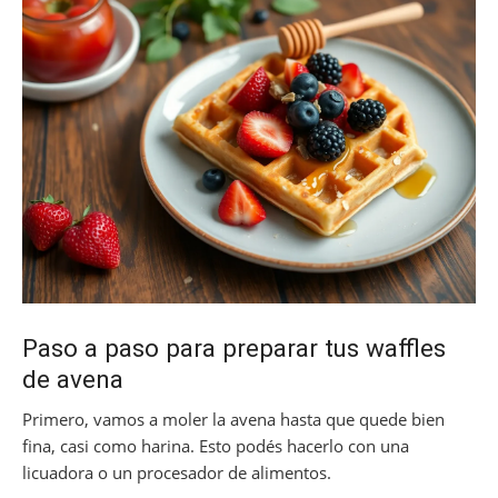
Paso a paso para preparar tus waffles
de avena
Primero, vamos a moler la avena hasta que quede bien
fina, casi como harina. Esto podés hacerlo con una
licuadora o un procesador de alimentos.