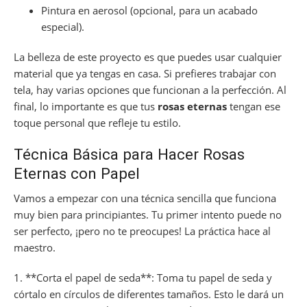
Pintura en aerosol (opcional, para un acabado
especial).
La belleza de este proyecto es que puedes usar cualquier
material que ya tengas en casa. Si prefieres trabajar con
tela, hay varias opciones que funcionan a la perfección. Al
final, lo importante es que tus
rosas eternas
tengan ese
toque personal que refleje tu estilo.
Técnica Básica para Hacer Rosas
Eternas con Papel
Vamos a empezar con una técnica sencilla que funciona
muy bien para principiantes. Tu primer intento puede no
ser perfecto, ¡pero no te preocupes! La práctica hace al
maestro.
1. **Corta el papel de seda**: Toma tu papel de seda y
córtalo en círculos de diferentes tamaños. Esto le dará un