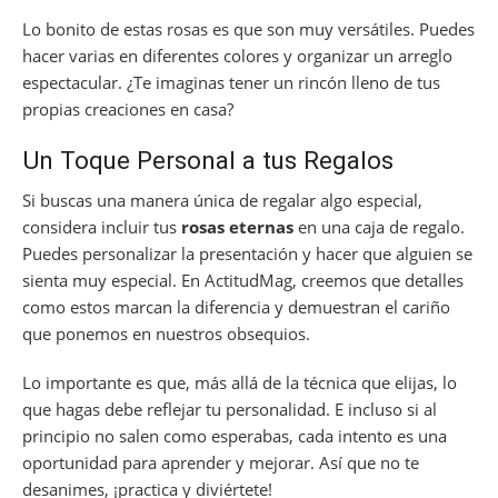
Lo bonito de estas rosas es que son muy versátiles. Puedes
hacer varias en diferentes colores y organizar un arreglo
espectacular. ¿Te imaginas tener un rincón lleno de tus
propias creaciones en casa?
Un Toque Personal a tus Regalos
Si buscas una manera única de regalar algo especial,
considera incluir tus
rosas eternas
en una caja de regalo.
Puedes personalizar la presentación y hacer que alguien se
sienta muy especial. En ActitudMag, creemos que detalles
como estos marcan la diferencia y demuestran el cariño
que ponemos en nuestros obsequios.
Lo importante es que, más allá de la técnica que elijas, lo
que hagas debe reflejar tu personalidad. E incluso si al
principio no salen como esperabas, cada intento es una
oportunidad para aprender y mejorar. Así que no te
desanimes, ¡practica y diviértete!