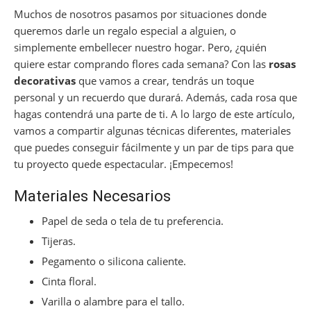
Muchos de nosotros pasamos por situaciones donde
queremos darle un regalo especial a alguien, o
simplemente embellecer nuestro hogar. Pero, ¿quién
quiere estar comprando flores cada semana? Con las
rosas
decorativas
que vamos a crear, tendrás un toque
personal y un recuerdo que durará. Además, cada rosa que
hagas contendrá una parte de ti. A lo largo de este artículo,
vamos a compartir algunas técnicas diferentes, materiales
que puedes conseguir fácilmente y un par de tips para que
tu proyecto quede espectacular. ¡Empecemos!
Materiales Necesarios
Papel de seda o tela de tu preferencia.
Tijeras.
Pegamento o silicona caliente.
Cinta floral.
Varilla o alambre para el tallo.