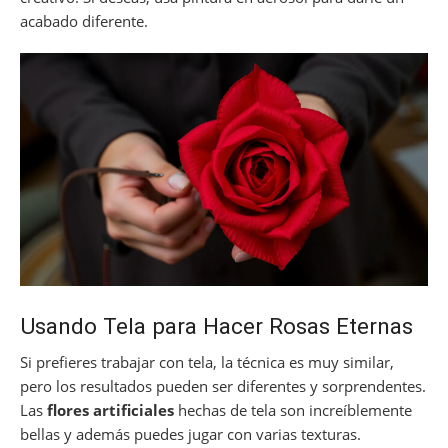
acabado diferente.
Usando Tela para Hacer Rosas Eternas
Si prefieres trabajar con tela, la técnica es muy similar,
pero los resultados pueden ser diferentes y sorprendentes.
Las
flores artificiales
hechas de tela son increíblemente
bellas y además puedes jugar con varias texturas.