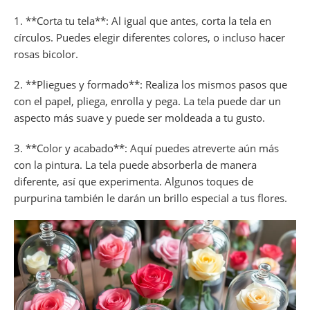
1. **Corta tu tela**: Al igual que antes, corta la tela en
círculos. Puedes elegir diferentes colores, o incluso hacer
rosas bicolor.
2. **Pliegues y formado**: Realiza los mismos pasos que
con el papel, pliega, enrolla y pega. La tela puede dar un
aspecto más suave y puede ser moldeada a tu gusto.
3. **Color y acabado**: Aquí puedes atreverte aún más
con la pintura. La tela puede absorberla de manera
diferente, así que experimenta. Algunos toques de
purpurina también le darán un brillo especial a tus flores.