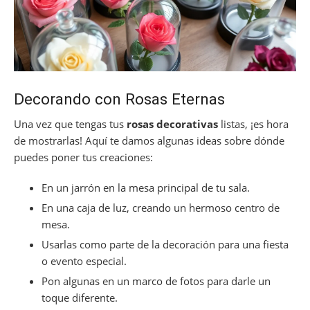
Decorando con Rosas Eternas
Una vez que tengas tus
rosas decorativas
listas, ¡es hora
de mostrarlas! Aquí te damos algunas ideas sobre dónde
puedes poner tus creaciones:
En un jarrón en la mesa principal de tu sala.
En una caja de luz, creando un hermoso centro de
mesa.
Usarlas como parte de la decoración para una fiesta
o evento especial.
Pon algunas en un marco de fotos para darle un
toque diferente.