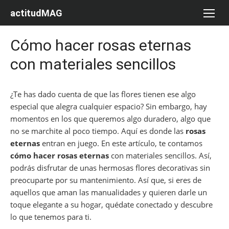
Saltar
actitudMAG
al
contenido
Cómo hacer rosas eternas
con materiales sencillos
¿Te has dado cuenta de que las flores tienen ese algo
especial que alegra cualquier espacio? Sin embargo, hay
momentos en los que queremos algo duradero, algo que
no se marchite al poco tiempo. Aquí es donde las
rosas
eternas
entran en juego. En este artículo, te contamos
cómo hacer rosas eternas
con materiales sencillos. Así,
podrás disfrutar de unas hermosas flores decorativas sin
preocuparte por su mantenimiento. Así que, si eres de
aquellos que aman las manualidades y quieren darle un
toque elegante a su hogar, quédate conectado y descubre
lo que tenemos para ti.