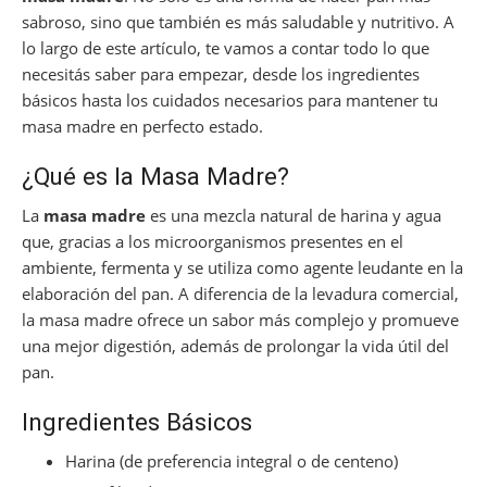
sabroso, sino que también es más saludable y nutritivo. A
lo largo de este artículo, te vamos a contar todo lo que
necesitás saber para empezar, desde los ingredientes
básicos hasta los cuidados necesarios para mantener tu
masa madre en perfecto estado.
¿Qué es la Masa Madre?
La
masa madre
es una mezcla natural de harina y agua
que, gracias a los microorganismos presentes en el
ambiente, fermenta y se utiliza como agente leudante en la
elaboración del pan. A diferencia de la levadura comercial,
la masa madre ofrece un sabor más complejo y promueve
una mejor digestión, además de prolongar la vida útil del
pan.
Ingredientes Básicos
Harina (de preferencia integral o de centeno)