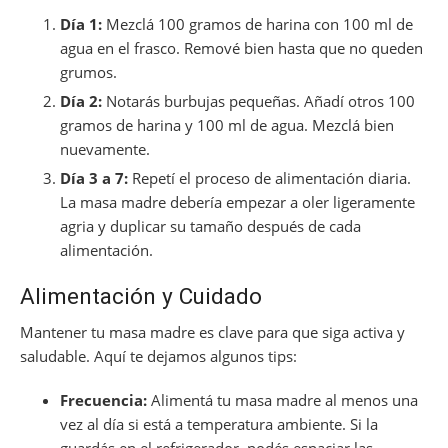
Día 1:
Mezclá 100 gramos de harina con 100 ml de
agua en el frasco. Remové bien hasta que no queden
grumos.
Día 2:
Notarás burbujas pequeñas. Añadí otros 100
gramos de harina y 100 ml de agua. Mezclá bien
nuevamente.
Día 3 a 7:
Repetí el proceso de alimentación diaria.
La masa madre debería empezar a oler ligeramente
agria y duplicar su tamaño después de cada
alimentación.
Alimentación y Cuidado
Mantener tu masa madre es clave para que siga activa y
saludable. Aquí te dejamos algunos tips:
Frecuencia:
Alimentá tu masa madre al menos una
vez al día si está a temperatura ambiente. Si la