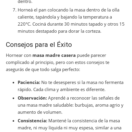
dentro.
Horneá el pan colocando la masa dentro de la olla
caliente, tapándola y bajando la temperatura a
220°C. Cociná durante 30 minutos tapado y otros 15
minutos destapado para dorar la corteza.
Consejos para el Éxito
Hornear con
masa madre casera
puede parecer
complicado al principio, pero con estos consejos te
asegurás de que todo salga perfecto:
Paciencia:
No te desesperes si la masa no fermenta
rápido. Cada clima y ambiente es diferente.
Observación:
Aprendé a reconocer las señales de
una masa madre saludable: burbujas, aroma agrio y
aumento de volumen.
Consistencia:
Mantené la consistencia de la masa
madre, ni muy líquida ni muy espesa, similar a una