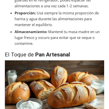
guardás en el refrigerador, podés espaciar las
alimentaciones a una vez cada 1-2 semanas.
Proporción:
Usá siempre la misma proporción de
harina y agua durante las alimentaciones para
mantener el equilibrio.
Almacenamiento:
Mantené tu masa madre en un
lugar fresco y oscuro para evitar que se seque o
contamine.
El Toque de
Pan Artesanal