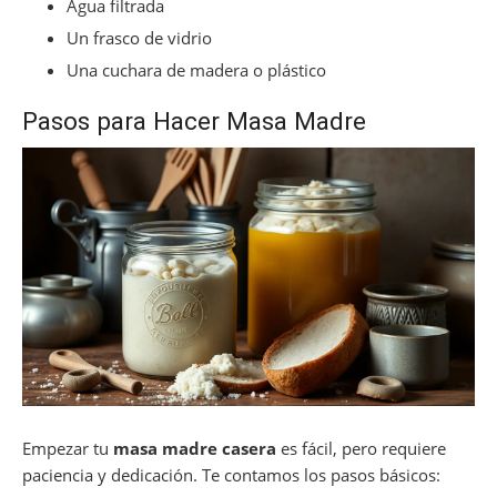
Agua filtrada
Un frasco de vidrio
Una cuchara de madera o plástico
Pasos para Hacer Masa Madre
Empezar tu
masa madre casera
es fácil, pero requiere
paciencia y dedicación. Te contamos los pasos básicos: