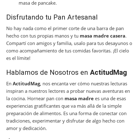
masa de pancake.
Disfrutando tu Pan Artesanal
No hay nada como el primer corte de una barra de pan
hecho con tus propias manos y tu
masa madre casera
.
Compartí con amigos y familia, usalo para tus desayunos o
como acompañamiento de tus comidas favoritas. ¡El cielo
es el límite!
Hablamos de Nosotros en
ActitudMag
En
ActitudMag
, nos encanta ver cómo nuestras lecturas
inspiran a nuestros lectores a probar nuevas aventuras en
la cocina. Hornear pan con
masa madre
es una de esas
experiencias gratificantes que va más allá de la simple
preparación de alimentos. Es una forma de conectar con
tradiciones, experimentar y disfrutar de algo hecho con
amor y dedicación.