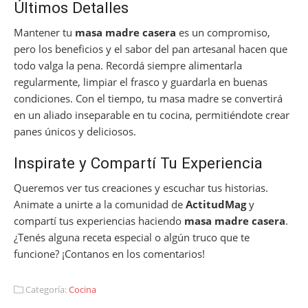
Últimos Detalles
Mantener tu
masa madre casera
es un compromiso,
pero los beneficios y el sabor del pan artesanal hacen que
todo valga la pena. Recordá siempre alimentarla
regularmente, limpiar el frasco y guardarla en buenas
condiciones. Con el tiempo, tu masa madre se convertirá
en un aliado inseparable en tu cocina, permitiéndote crear
panes únicos y deliciosos.
Inspirate y Compartí Tu Experiencia
Queremos ver tus creaciones y escuchar tus historias.
Animate a unirte a la comunidad de
ActitudMag
y
compartí tus experiencias haciendo
masa madre casera
.
¿Tenés alguna receta especial o algún truco que te
funcione? ¡Contanos en los comentarios!
Categoría:
Cocina