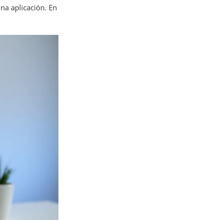
na aplicación. En