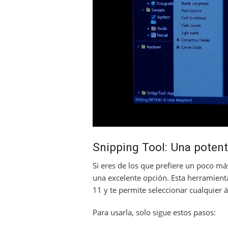
Snipping Tool: Una poten
Si eres de los que prefiere un poco má
una excelente opción. Esta herramient
11 y te permite seleccionar cualquier á
Para usarla, solo sigue estos pasos: