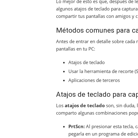
Lo mejor de esto es que, después de le
algunos atajos de teclado para captura
compartir tus pantallas con amigos y c
Métodos comunes para cap
Antes de entrar en detalle sobre cada
pantallas en tu PC:
Atajos de teclado
Usar la herramienta de recorte (
Aplicaciones de terceros
Atajos de teclado para cap
Los
atajos de teclado
son, sin duda, 
comparto algunas combinaciones popu
PrtScn:
Al presionar esta tecla, 
pegarla en un programa de edici