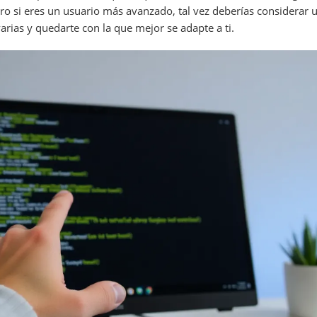
ro si eres un usuario más avanzado, tal vez deberías considerar u
ias y quedarte con la que mejor se adapte a ti.