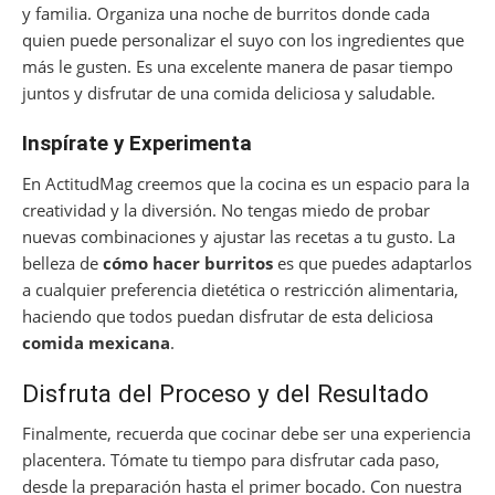
y familia. Organiza una noche de burritos donde cada
quien puede personalizar el suyo con los ingredientes que
más le gusten. Es una excelente manera de pasar tiempo
juntos y disfrutar de una comida deliciosa y saludable.
Inspírate y Experimenta
En ActitudMag creemos que la cocina es un espacio para la
creatividad y la diversión. No tengas miedo de probar
nuevas combinaciones y ajustar las recetas a tu gusto. La
belleza de
cómo hacer burritos
es que puedes adaptarlos
a cualquier preferencia dietética o restricción alimentaria,
haciendo que todos puedan disfrutar de esta deliciosa
comida mexicana
.
Disfruta del Proceso y del Resultado
Finalmente, recuerda que cocinar debe ser una experiencia
placentera. Tómate tu tiempo para disfrutar cada paso,
desde la preparación hasta el primer bocado. Con nuestra