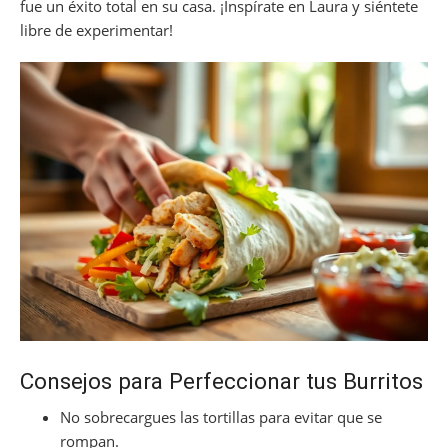
fue un éxito total en su casa. ¡Inspírate en Laura y siéntete
libre de experimentar!
Consejos para Perfeccionar tus Burritos
No sobrecargues las tortillas para evitar que se
rompan.