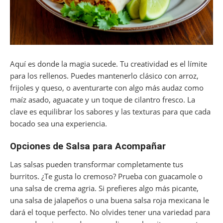
Aquí es donde la magia sucede. Tu creatividad es el límite
para los rellenos. Puedes mantenerlo clásico con arroz,
frijoles y queso, o aventurarte con algo más audaz como
maíz asado, aguacate y un toque de cilantro fresco. La
clave es equilibrar los sabores y las texturas para que cada
bocado sea una experiencia.
Opciones de Salsa para Acompañar
Las salsas pueden transformar completamente tus
burritos. ¿Te gusta lo cremoso? Prueba con guacamole o
una salsa de crema agria. Si prefieres algo más picante,
una salsa de jalapeños o una buena salsa roja mexicana le
dará el toque perfecto. No olvides tener una variedad para