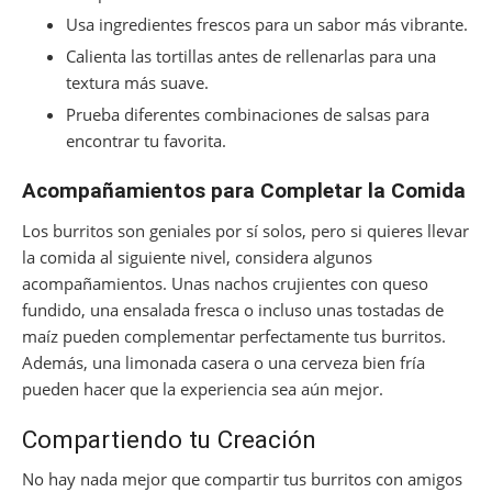
Usa ingredientes frescos para un sabor más vibrante.
Calienta las tortillas antes de rellenarlas para una
textura más suave.
Prueba diferentes combinaciones de salsas para
encontrar tu favorita.
Acompañamientos para Completar la Comida
Los burritos son geniales por sí solos, pero si quieres llevar
la comida al siguiente nivel, considera algunos
acompañamientos. Unas nachos crujientes con queso
fundido, una ensalada fresca o incluso unas tostadas de
maíz pueden complementar perfectamente tus burritos.
Además, una limonada casera o una cerveza bien fría
pueden hacer que la experiencia sea aún mejor.
Compartiendo tu Creación
No hay nada mejor que compartir tus burritos con amigos