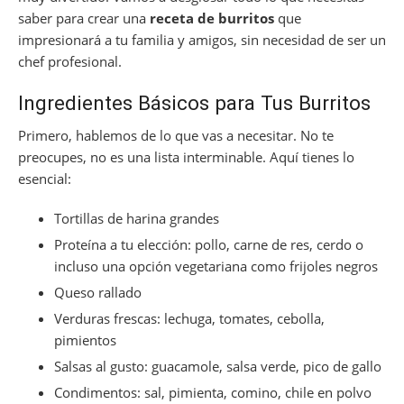
saber para crear una
receta de burritos
que
impresionará a tu familia y amigos, sin necesidad de ser un
chef profesional.
Ingredientes Básicos para Tus Burritos
Primero, hablemos de lo que vas a necesitar. No te
preocupes, no es una lista interminable. Aquí tienes lo
esencial:
Tortillas de harina grandes
Proteína a tu elección: pollo, carne de res, cerdo o
incluso una opción vegetariana como frijoles negros
Queso rallado
Verduras frescas: lechuga, tomates, cebolla,
pimientos
Salsas al gusto: guacamole, salsa verde, pico de gallo
Condimentos: sal, pimienta, comino, chile en polvo