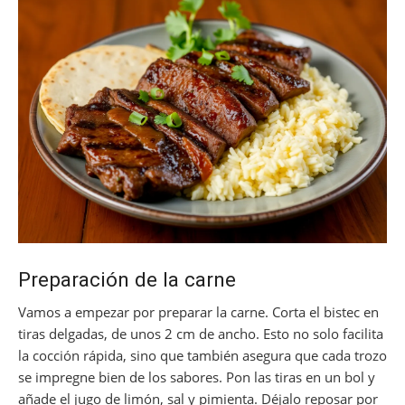
Preparación de la carne
Vamos a empezar por preparar la carne. Corta el bistec en
tiras delgadas, de unos 2 cm de ancho. Esto no solo facilita
la cocción rápida, sino que también asegura que cada trozo
se impregne bien de los sabores. Pon las tiras en un bol y
añade el jugo de limón, sal y pimienta. Déjalo reposar por