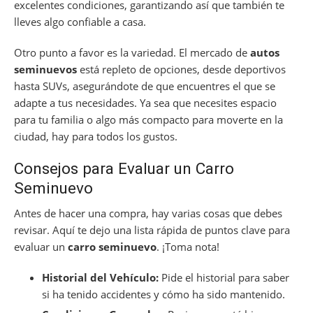
excelentes condiciones, garantizando así que también te
lleves algo confiable a casa.
Otro punto a favor es la variedad. El mercado de
autos
seminuevos
está repleto de opciones, desde deportivos
hasta SUVs, asegurándote de que encuentres el que se
adapte a tus necesidades. Ya sea que necesites espacio
para tu familia o algo más compacto para moverte en la
ciudad, hay para todos los gustos.
Consejos para Evaluar un Carro
Seminuevo
Antes de hacer una compra, hay varias cosas que debes
revisar. Aquí te dejo una lista rápida de puntos clave para
evaluar un
carro seminuevo
. ¡Toma nota!
Historial del Vehículo:
Pide el historial para saber
si ha tenido accidentes y cómo ha sido mantenido.