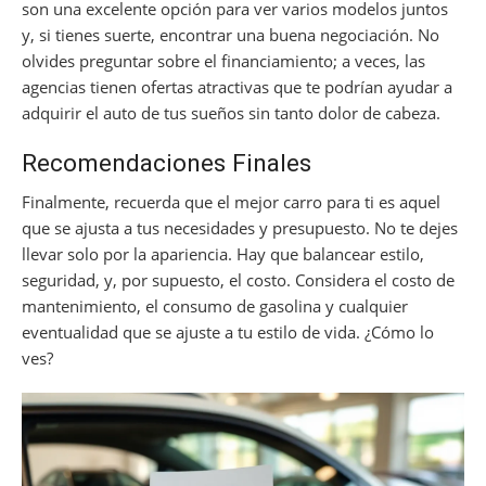
son una excelente opción para ver varios modelos juntos
y, si tienes suerte, encontrar una buena negociación. No
olvides preguntar sobre el financiamiento; a veces, las
agencias tienen ofertas atractivas que te podrían ayudar a
adquirir el auto de tus sueños sin tanto dolor de cabeza.
Recomendaciones Finales
Finalmente, recuerda que el mejor carro para ti es aquel
que se ajusta a tus necesidades y presupuesto. No te dejes
llevar solo por la apariencia. Hay que balancear estilo,
seguridad, y, por supuesto, el costo. Considera el costo de
mantenimiento, el consumo de gasolina y cualquier
eventualidad que se ajuste a tu estilo de vida. ¿Cómo lo
ves?