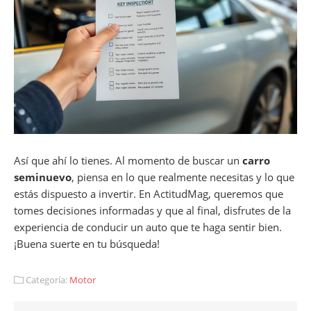
Así que ahí lo tienes. Al momento de buscar un
carro
seminuevo
, piensa en lo que realmente necesitas y lo que
estás dispuesto a invertir. En ActitudMag, queremos que
tomes decisiones informadas y que al final, disfrutes de la
experiencia de conducir un auto que te haga sentir bien.
¡Buena suerte en tu búsqueda!
Categoría:
Motor