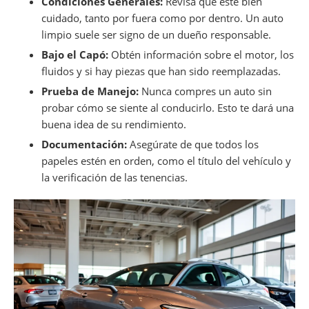
Condiciones Generales:
Revisa que esté bien
cuidado, tanto por fuera como por dentro. Un auto
limpio suele ser signo de un dueño responsable.
Bajo el Capó:
Obtén información sobre el motor, los
fluidos y si hay piezas que han sido reemplazadas.
Prueba de Manejo:
Nunca compres un auto sin
probar cómo se siente al conducirlo. Esto te dará una
buena idea de su rendimiento.
Documentación:
Asegúrate de que todos los
papeles estén en orden, como el título del vehículo y
la verificación de las tenencias.