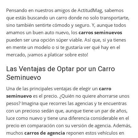
Pensando en nuestros amigos de ActitudMag, sabemos
que estás buscando un carro donde no solo transportarte,
sino también sentirte cómodo y seguro. Y, aunque todos
amamos un buen auto nuevo, los
carros seminuevos
pueden ser una opción súper viable. Así que, si ya tienes
en mente un modelo o si te gustaría ver qué hay en el
mercado, ¡vamos a platicar sobre esto!
Las Ventajas de Optar por un Carro
Seminuevo
Una de las principales ventajas de elegir un
carro
seminuevo
es el precio. ¿Quién no quiere ahorrarse unos
pesos? Imagina que recorres las agencias y te encuentras
con un precioso sedán que, aunque tiene un par de años,
luce como nuevo y tiene una diferencia considerable en el
precio en comparación con su versión de agencia. Además,
muchos
carros de agencia
reponen estos vehículos en