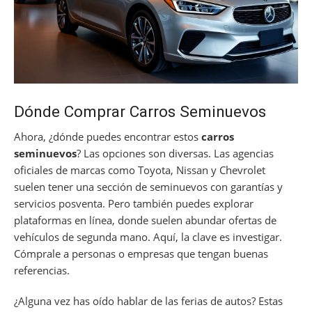
Dónde Comprar Carros Seminuevos
Ahora, ¿dónde puedes encontrar estos
carros
seminuevos
? Las opciones son diversas. Las agencias
oficiales de marcas como Toyota, Nissan y Chevrolet
suelen tener una sección de seminuevos con garantías y
servicios posventa. Pero también puedes explorar
plataformas en línea, donde suelen abundar ofertas de
vehículos de segunda mano. Aquí, la clave es investigar.
Cómprale a personas o empresas que tengan buenas
referencias.
¿Alguna vez has oído hablar de las ferias de autos? Estas