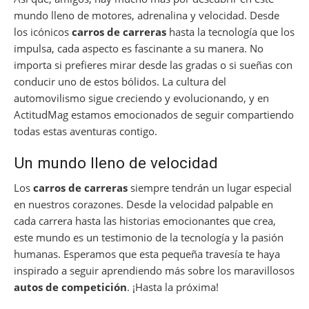
mundo lleno de motores, adrenalina y velocidad. Desde
los icónicos
carros de carreras
hasta la tecnología que los
impulsa, cada aspecto es fascinante a su manera. No
importa si prefieres mirar desde las gradas o si sueñas con
conducir uno de estos bólidos. La cultura del
automovilismo sigue creciendo y evolucionando, y en
ActitudMag estamos emocionados de seguir compartiendo
todas estas aventuras contigo.
Un mundo lleno de velocidad
Los
carros de carreras
siempre tendrán un lugar especial
en nuestros corazones. Desde la velocidad palpable en
cada carrera hasta las historias emocionantes que crea,
este mundo es un testimonio de la tecnología y la pasión
humanas. Esperamos que esta pequeña travesía te haya
inspirado a seguir aprendiendo más sobre los maravillosos
autos de competición
. ¡Hasta la próxima!