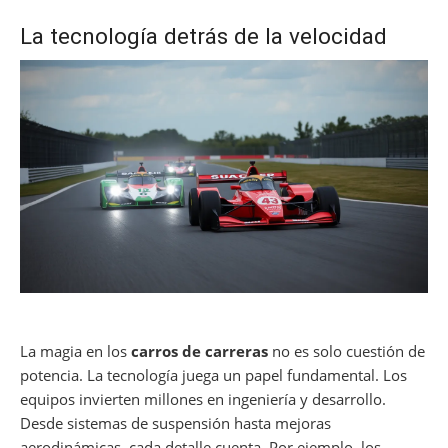
La tecnología detrás de la velocidad
La magia en los
carros de carreras
no es solo cuestión de
potencia. La tecnología juega un papel fundamental. Los
equipos invierten millones en ingeniería y desarrollo.
Desde sistemas de suspensión hasta mejoras
aerodinámicas, cada detalle cuenta. Por ejemplo, los