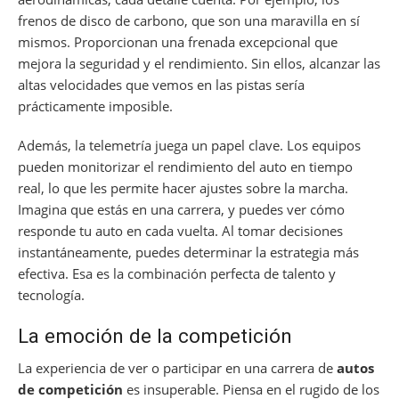
frenos de disco de carbono, que son una maravilla en sí
mismos. Proporcionan una frenada excepcional que
mejora la seguridad y el rendimiento. Sin ellos, alcanzar las
altas velocidades que vemos en las pistas sería
prácticamente imposible.
Además, la telemetría juega un papel clave. Los equipos
pueden monitorizar el rendimiento del auto en tiempo
real, lo que les permite hacer ajustes sobre la marcha.
Imagina que estás en una carrera, y puedes ver cómo
responde tu auto en cada vuelta. Al tomar decisiones
instantáneamente, puedes determinar la estrategia más
efectiva. Esa es la combinación perfecta de talento y
tecnología.
La emoción de la competición
La experiencia de ver o participar en una carrera de
autos
de competición
es insuperable. Piensa en el rugido de los