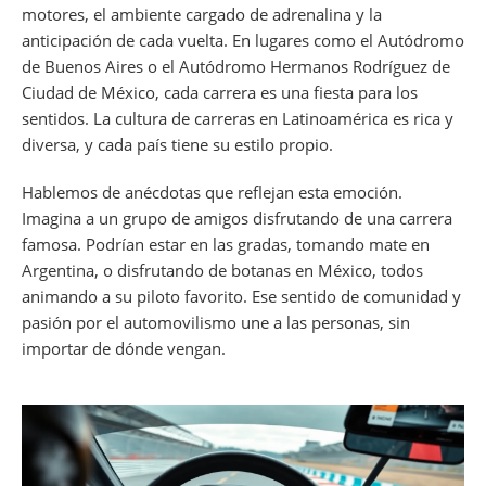
motores, el ambiente cargado de adrenalina y la
anticipación de cada vuelta. En lugares como el Autódromo
de Buenos Aires o el Autódromo Hermanos Rodríguez de
Ciudad de México, cada carrera es una fiesta para los
sentidos. La cultura de carreras en Latinoamérica es rica y
diversa, y cada país tiene su estilo propio.
Hablemos de anécdotas que reflejan esta emoción.
Imagina a un grupo de amigos disfrutando de una carrera
famosa. Podrían estar en las gradas, tomando mate en
Argentina, o disfrutando de botanas en México, todos
animando a su piloto favorito. Ese sentido de comunidad y
pasión por el automovilismo une a las personas, sin
importar de dónde vengan.