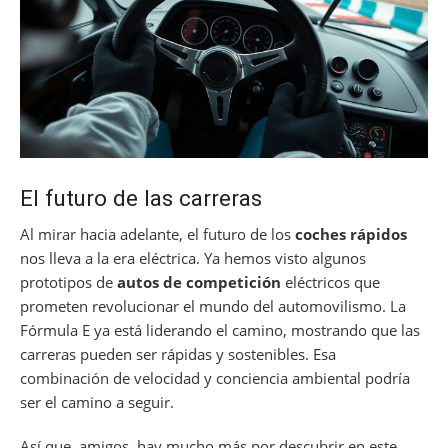
El futuro de las carreras
Al mirar hacia adelante, el futuro de los
coches rápidos
nos lleva a la era eléctrica. Ya hemos visto algunos
prototipos de
autos de competición
eléctricos que
prometen revolucionar el mundo del automovilismo. La
Fórmula E ya está liderando el camino, mostrando que las
carreras pueden ser rápidas y sostenibles. Esa
combinación de velocidad y conciencia ambiental podría
ser el camino a seguir.
Así que, amigos, hay mucho más por descubrir en este