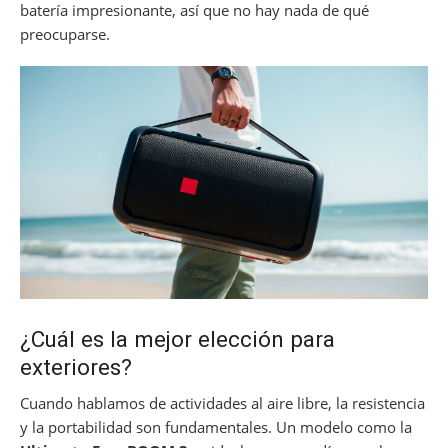
batería impresionante, así que no hay nada de qué
preocuparse.
¿Cuál es la mejor elección para
exteriores?
Cuando hablamos de actividades al aire libre, la resistencia
y la portabilidad son fundamentales. Un modelo como la