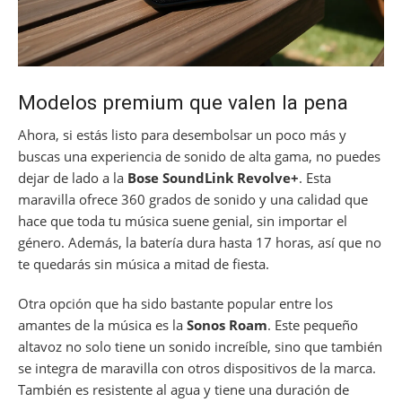
Modelos premium que valen la pena
Ahora, si estás listo para desembolsar un poco más y
buscas una experiencia de sonido de alta gama, no puedes
dejar de lado a la
Bose SoundLink Revolve+
. Esta
maravilla ofrece 360 grados de sonido y una calidad que
hace que toda tu música suene genial, sin importar el
género. Además, la batería dura hasta 17 horas, así que no
te quedarás sin música a mitad de fiesta.
Otra opción que ha sido bastante popular entre los
amantes de la música es la
Sonos Roam
. Este pequeño
altavoz no solo tiene un sonido increíble, sino que también
se integra de maravilla con otros dispositivos de la marca.
También es resistente al agua y tiene una duración de