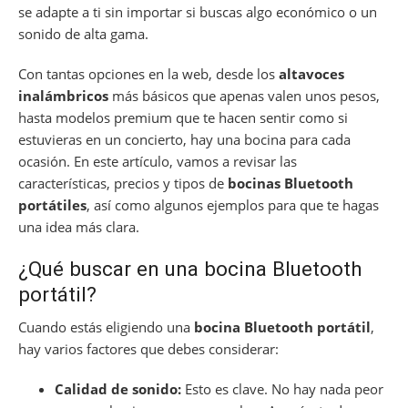
se adapte a ti sin importar si buscas algo económico o un
sonido de alta gama.
Con tantas opciones en la web, desde los
altavoces
inalámbricos
más básicos que apenas valen unos pesos,
hasta modelos premium que te hacen sentir como si
estuvieras en un concierto, hay una bocina para cada
ocasión. En este artículo, vamos a revisar las
características, precios y tipos de
bocinas Bluetooth
portátiles
, así como algunos ejemplos para que te hagas
una idea más clara.
¿Qué buscar en una bocina Bluetooth
portátil?
Cuando estás eligiendo una
bocina Bluetooth portátil
,
hay varios factores que debes considerar:
Calidad de sonido:
Esto es clave. No hay nada peor