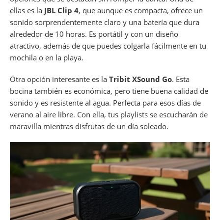
ellas es la
JBL Clip 4
, que aunque es compacta, ofrece un
sonido sorprendentemente claro y una batería que dura
alrededor de 10 horas. Es portátil y con un diseño
atractivo, además de que puedes colgarla fácilmente en tu
mochila o en la playa.
Otra opción interesante es la
Tribit XSound Go
. Esta
bocina también es económica, pero tiene buena calidad de
sonido y es resistente al agua. Perfecta para esos días de
verano al aire libre. Con ella, tus playlists se escucharán de
maravilla mientras disfrutas de un día soleado.