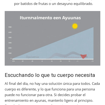
por batidos de frutas o un desayuno equilibrado.
Escuchando lo que tu cuerpo necesita
Al final del día, no hay una solución única para todos. Cada
cuerpo es diferente, y lo que funciona para una persona
puede no funcionar para otra. Si decides probar el
entrenamiento en ayunas, mantenlo ligero al principio.