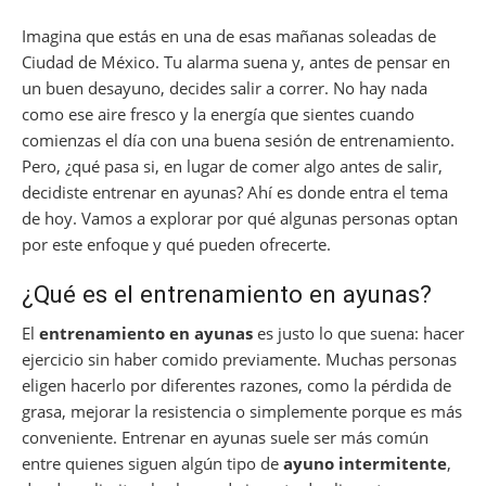
Imagina que estás en una de esas mañanas soleadas de
Ciudad de México. Tu alarma suena y, antes de pensar en
un buen desayuno, decides salir a correr. No hay nada
como ese aire fresco y la energía que sientes cuando
comienzas el día con una buena sesión de entrenamiento.
Pero, ¿qué pasa si, en lugar de comer algo antes de salir,
decidiste entrenar en ayunas? Ahí es donde entra el tema
de hoy. Vamos a explorar por qué algunas personas optan
por este enfoque y qué pueden ofrecerte.
¿Qué es el entrenamiento en ayunas?
El
entrenamiento en ayunas
es justo lo que suena: hacer
ejercicio sin haber comido previamente. Muchas personas
eligen hacerlo por diferentes razones, como la pérdida de
grasa, mejorar la resistencia o simplemente porque es más
conveniente. Entrenar en ayunas suele ser más común
entre quienes siguen algún tipo de
ayuno intermitente
,