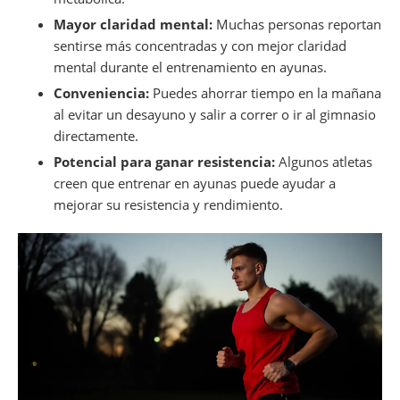
Mayor claridad mental:
Muchas personas reportan
sentirse más concentradas y con mejor claridad
mental durante el entrenamiento en ayunas.
Conveniencia:
Puedes ahorrar tiempo en la mañana
al evitar un desayuno y salir a correr o ir al gimnasio
directamente.
Potencial para ganar resistencia:
Algunos atletas
creen que entrenar en ayunas puede ayudar a
mejorar su resistencia y rendimiento.