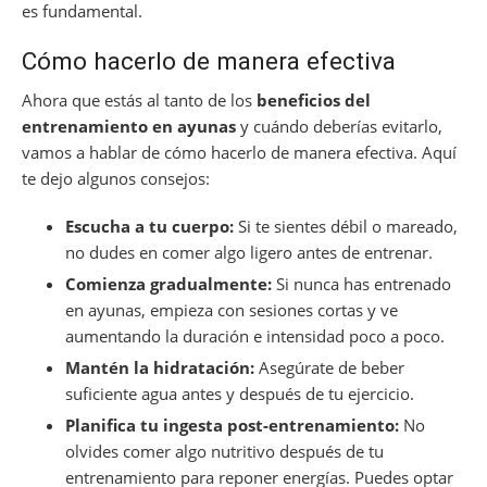
es fundamental.
Cómo hacerlo de manera efectiva
Ahora que estás al tanto de los
beneficios del
entrenamiento en ayunas
y cuándo deberías evitarlo,
vamos a hablar de cómo hacerlo de manera efectiva. Aquí
te dejo algunos consejos:
Escucha a tu cuerpo:
Si te sientes débil o mareado,
no dudes en comer algo ligero antes de entrenar.
Comienza gradualmente:
Si nunca has entrenado
en ayunas, empieza con sesiones cortas y ve
aumentando la duración e intensidad poco a poco.
Mantén la hidratación:
Asegúrate de beber
suficiente agua antes y después de tu ejercicio.
Planifica tu ingesta post-entrenamiento:
No
olvides comer algo nutritivo después de tu
entrenamiento para reponer energías. Puedes optar