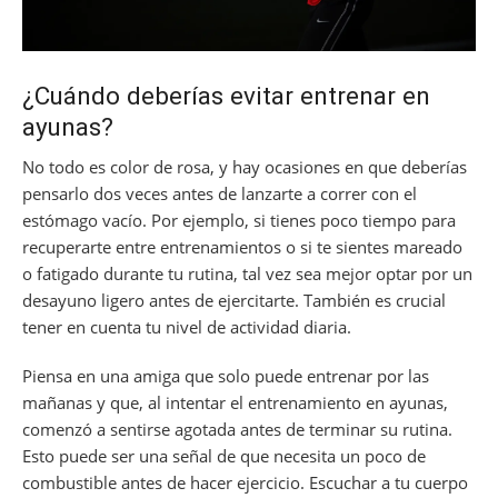
¿Cuándo deberías evitar entrenar en
ayunas?
No todo es color de rosa, y hay ocasiones en que deberías
pensarlo dos veces antes de lanzarte a correr con el
estómago vacío. Por ejemplo, si tienes poco tiempo para
recuperarte entre entrenamientos o si te sientes mareado
o fatigado durante tu rutina, tal vez sea mejor optar por un
desayuno ligero antes de ejercitarte. También es crucial
tener en cuenta tu nivel de actividad diaria.
Piensa en una amiga que solo puede entrenar por las
mañanas y que, al intentar el entrenamiento en ayunas,
comenzó a sentirse agotada antes de terminar su rutina.
Esto puede ser una señal de que necesita un poco de
combustible antes de hacer ejercicio. Escuchar a tu cuerpo