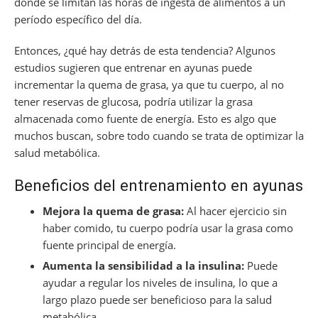
donde se limitan las horas de ingesta de alimentos a un
período específico del día.
Entonces, ¿qué hay detrás de esta tendencia? Algunos
estudios sugieren que entrenar en ayunas puede
incrementar la quema de grasa, ya que tu cuerpo, al no
tener reservas de glucosa, podría utilizar la grasa
almacenada como fuente de energía. Esto es algo que
muchos buscan, sobre todo cuando se trata de optimizar la
salud metabólica.
Beneficios del entrenamiento en ayunas
Mejora la quema de grasa:
Al hacer ejercicio sin
haber comido, tu cuerpo podría usar la grasa como
fuente principal de energía.
Aumenta la sensibilidad a la insulina:
Puede
ayudar a regular los niveles de insulina, lo que a
largo plazo puede ser beneficioso para la salud
metabólica.