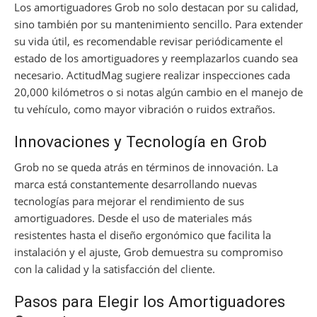
Los amortiguadores Grob no solo destacan por su calidad,
sino también por su mantenimiento sencillo. Para extender
su vida útil, es recomendable revisar periódicamente el
estado de los amortiguadores y reemplazarlos cuando sea
necesario. ActitudMag sugiere realizar inspecciones cada
20,000 kilómetros o si notas algún cambio en el manejo de
tu vehículo, como mayor vibración o ruidos extraños.
Innovaciones y Tecnología en Grob
Grob no se queda atrás en términos de innovación. La
marca está constantemente desarrollando nuevas
tecnologías para mejorar el rendimiento de sus
amortiguadores. Desde el uso de materiales más
resistentes hasta el diseño ergonómico que facilita la
instalación y el ajuste, Grob demuestra su compromiso
con la calidad y la satisfacción del cliente.
Pasos para Elegir los Amortiguadores