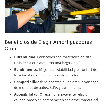
Beneficios de Elegir Amortiguadores
Grob
Durabilidad
: Fabricados con materiales de alta
resistencia que aseguran una larga vida útil.
Rendimiento
: Mejora la estabilidad y el confort de
tu vehículo en cualquier tipo de carretera.
Compatibilidad
: Se adaptan a una amplia variedad
de modelos de autos, SUVs y camionetas.
Accesibilidad
: Ofrecen una excelente relación
calidad-precio en comparación con otras marcas del