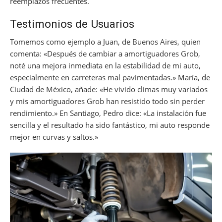
reemplazos frecuentes.
Testimonios de Usuarios
Tomemos como ejemplo a Juan, de Buenos Aires, quien
comenta: «Después de cambiar a amortiguadores Grob,
noté una mejora inmediata en la estabilidad de mi auto,
especialmente en carreteras mal pavimentadas.» María, de
Ciudad de México, añade: «He vivido climas muy variados
y mis amortiguadores Grob han resistido todo sin perder
rendimiento.» En Santiago, Pedro dice: «La instalación fue
sencilla y el resultado ha sido fantástico, mi auto responde
mejor en curvas y saltos.»