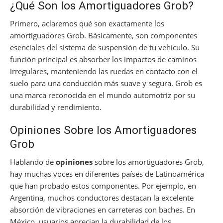
¿Qué Son los Amortiguadores Grob?
Primero, aclaremos qué son exactamente los
amortiguadores Grob. Básicamente, son componentes
esenciales del sistema de suspensión de tu vehículo. Su
función principal es absorber los impactos de caminos
irregulares, manteniendo las ruedas en contacto con el
suelo para una conducción más suave y segura. Grob es
una marca reconocida en el mundo automotriz por su
durabilidad y rendimiento.
Opiniones Sobre los Amortiguadores
Grob
Hablando de
opiniones
sobre los amortiguadores Grob,
hay muchas voces en diferentes países de Latinoamérica
que han probado estos componentes. Por ejemplo, en
Argentina, muchos conductores destacan la excelente
absorción de vibraciones en carreteras con baches. En
México, usuarios aprecian la durabilidad de los