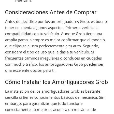
mercado.
Consideraciones Antes de Comprar
Antes de decidirte por los amortiguadores Grob, es bueno
tener en cuenta algunos aspectos. Primero, verifica la
compatibilidad con tu vehículo. Aunque Grob tiene una
amplia gama, siempre es mejor confirmar que el modelo
que elijas se ajusta perfectamente a tu auto. Segundo,
considera el tipo de uso que le das a tu vehículo. Si
frecuentas caminos irregulares o conduces en ciudades
con mucho tráfico, los amortiguadores Grob pueden ser
una excelente opción para ti.
Cómo Instalar los Amortiguadores Grob
La instalación de los amortiguadores Grob es bastante
sencilla si tienes conocimientos básicos de mecánica. Sin
embargo, para garantizar que todo funcione
correctamente, lo mejor es acudir a un mecánico de