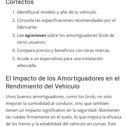
Correctos
Identifica el modelo y año de tu vehículo.
Consulta las especificaciones recomendadas por el
fabricante.
Lee
opiniones
sobre los amortiguadores Grob de
otros usuarios.
Compara precios y beneficios con otras marcas.
Acude a un especialista para una instalación
adecuada.
El Impacto de los Amortiguadores en el
Rendimiento del Vehículo
Unos buenos amortiguadores, como los Grob, no solo
mejoran la comodidad al conducir, sino que también
tienen un impacto significativo en la seguridad. Mantienen
las ruedas firmemente en el suelo, lo que mejora la eficacia
de los frenos y la estabilidad del vehículo en curvas. Esto