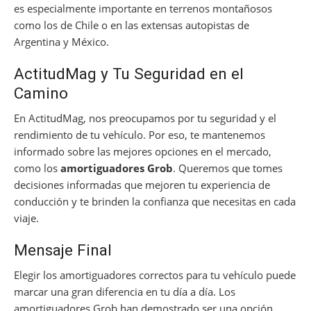
es especialmente importante en terrenos montañosos
como los de Chile o en las extensas autopistas de
Argentina y México.
ActitudMag y Tu Seguridad en el
Camino
En ActitudMag, nos preocupamos por tu seguridad y el
rendimiento de tu vehículo. Por eso, te mantenemos
informado sobre las mejores opciones en el mercado,
como los
amortiguadores Grob
. Queremos que tomes
decisiones informadas que mejoren tu experiencia de
conducción y te brinden la confianza que necesitas en cada
viaje.
Mensaje Final
Elegir los amortiguadores correctos para tu vehículo puede
marcar una gran diferencia en tu día a día. Los
amortiguadores Grob han demostrado ser una opción