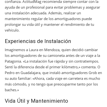
confianza. ActitudMag recomienda siempre contar con la
ayuda de un profesional para evitar problemas y asegurar
una instalación adecuada. Además, realizar un
mantenimiento regular de los amortiguadores puede
prolongar su vida útil y mantener el rendimiento de tu
vehículo.
Experiencias de Instalación
Imaginemos a Laura en Mendoza, quien decidió cambiar
los amortiguadores de su camioneta antes de un viaje a la
Patagonia. «La instalación fue rápida y sin contratiempos.
Sentí la diferencia desde el primer kilómetro,» comenta. O
Pedro en Guadalajara, que instaló amortiguadores Grob en
su auto familiar: «Ahora, cada viaje en carretera es mucho
más cómodo, y no tengo que preocuparme tanto por los
baches.»
Vida Útil y Mantenimiento