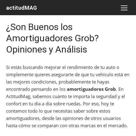
Saltar
actitudMAG
al
contenido
¿Son Buenos los
Amortiguadores Grob?
Opiniones y Análisis
Si estás buscando mejorar el rendimiento de tu auto o
simplemente quieres asegurarte de que tu vehículo está en
las mejores condiciones, probablemente te hayas
encontrado pensando en los
amortiguadores Grob
. En
ActitudMag, sabemos cuánto te importa la seguridad y el
confort en tu día a día sobre ruedas. Por eso, hoy te
contamos todo lo que necesitas saber sobre estos
amortiguadores, desde las opiniones de otros usuarios
hasta cómo se comparan con otras marcas en el mercado.