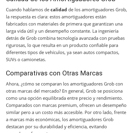
Cuando hablamos de
calidad
de los amortiguadores Grob,
la respuesta es clara: estos amortiguadores están
fabricados con materiales de primera que garantizan una
larga vida útil y un desempeño constante. La ingeniería
detrás de Grob combina tecnología avanzada con pruebas
rigurosas, lo que resulta en un producto confiable para
diferentes tipos de vehículos, ya sean autos compactos,
SUVs o camionetas.
Comparativas con Otras Marcas
Ahora, ¿cómo se comparan los amortiguadores Grob con
otras marcas del mercado? En general, Grob se posiciona
como una opción equilibrada entre precio y rendimiento.
Comparados con marcas premium, ofrecen un desempeño
similar pero a un costo más accesible. Por otro lado, frente
a marcas más económicas, los amortiguadores Grob
destacan por su durabilidad y eficiencia, evitando