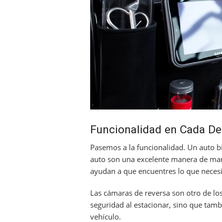
Funcionalidad en Cada De
Pasemos a la funcionalidad. Un auto bi
auto son una excelente manera de mant
ayudan a que encuentres lo que neces
Las cámaras de reversa son otro de lo
seguridad al estacionar, sino que tamb
vehículo.