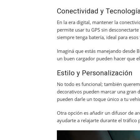
Conectividad y Tecnologí
En la era digital, mantener la conectiv
permite usar tu GPS sin desconectarte 
siempre tenga batería, ideal para esos
Imaginá que estás manejando desde Bu
un buen cargador pueden hacer que el 
Estilo y Personalización
No todo es funcional; también queremo
decorativos pueden marcar una gran di
pueden darle un toque único a tu vehí
Otra opción es añadir un difusor de 
ayudarte a relajarte durante el tráfico