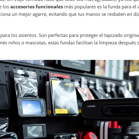
e los
accesorios funcionales
más populares es la funda para el 
ciona un mejor agarre, evitando que tus manos se resbalen en dí
para los asientos. Son perfectas para proteger el tapizado origina
nés niños o mascotas, estas fundas facilitan la limpieza después 